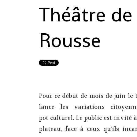
Théâtre de 
Rousse
Pour ce début de mois de juin le 
lance les variations citoyen
pot culturel. Le public est invité 
plateau, face à ceux qu'ils inc