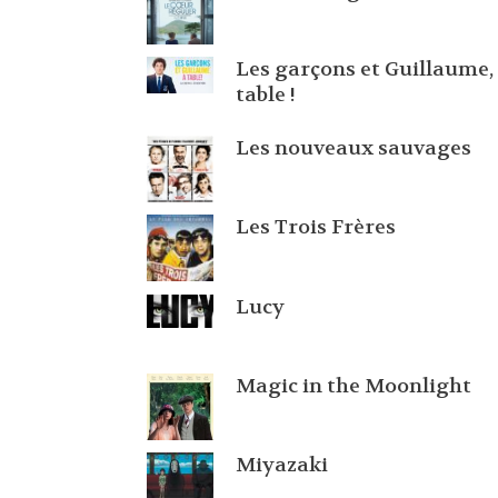
Les garçons et Guillaume,
table !
Les nouveaux sauvages
Les Trois Frères
Lucy
Magic in the Moonlight
Miyazaki