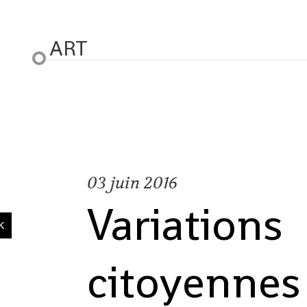
ART
03
juin 2016
Variations
citoyennes