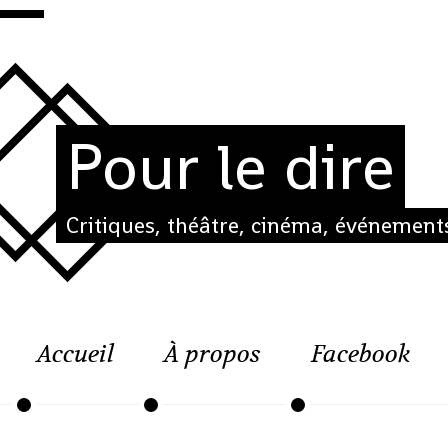
Pour le dire
Critiques, théâtre, cinéma, événements
Accueil
À propos
Facebook