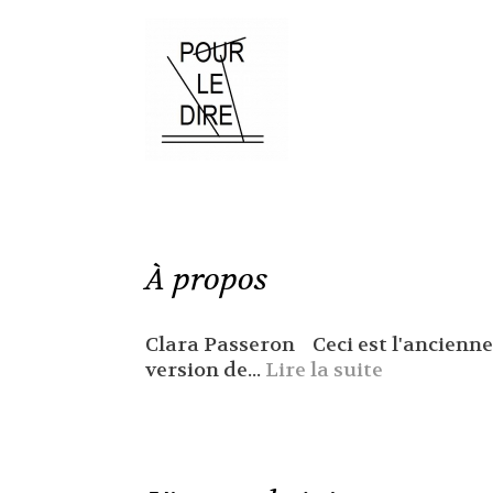
À propos
Clara Passeron Ceci est l'ancienne
version de...
Lire la suite