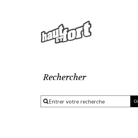
Rechercher