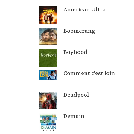
American Ultra
Boomerang
Boyhood
Comment c'est loin
Deadpool
Demain