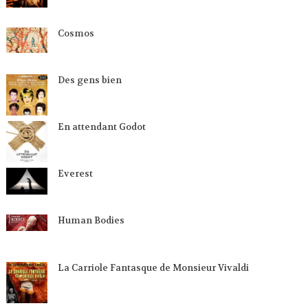
Cosmos
Des gens bien
En attendant Godot
Everest
Human Bodies
La Carriole Fantasque de Monsieur Vivaldi