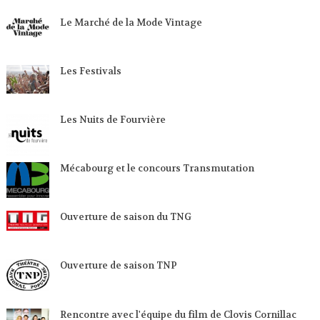
Le Marché de la Mode Vintage
Les Festivals
Les Nuits de Fourvière
Mécabourg et le concours Transmutation
Ouverture de saison du TNG
Ouverture de saison TNP
Rencontre avec l'équipe du film de Clovis Cornillac