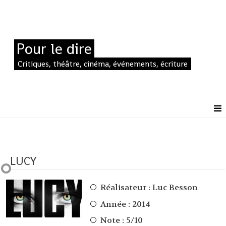
Pour le dire
Critiques, théâtre, cinéma, événements, écriture
LUCY
Réalisateur :
Luc Besson
Année : 2014
Note : 5/10