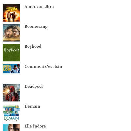
American Ultra
Boomerang
Boyhood
Comment c'est loin
Deadpool
Demain
Elle l'adore