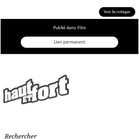
Voir la critique
Publié dans Film
Lien permanent
Rechercher