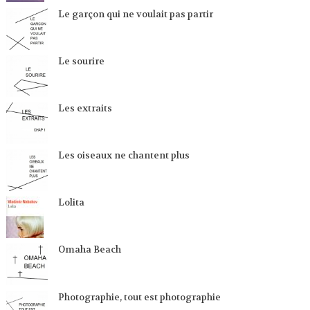
Le garçon qui ne voulait pas partir
Le sourire
Les extraits
Les oiseaux ne chantent plus
Lolita
Omaha Beach
Photographie, tout est photographie