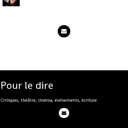
Pour le dire
Critiques, théâtre, cinéma, événements, écriture