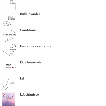
Bulle d'ondes
Conditions
Des années et la mer
Etre bénévole
Jal
L'Alchimiste