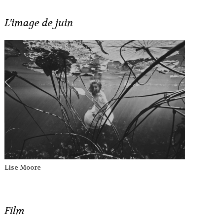
L'image de juin
Lise Moore
Film