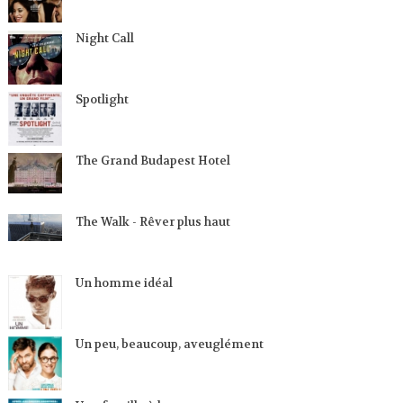
Night Call
Spotlight
The Grand Budapest Hotel
The Walk - Rêver plus haut
Un homme idéal
Un peu, beaucoup, aveuglément