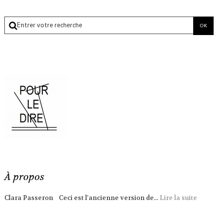
À propos
Clara Passeron Ceci est l'ancienne version de...
Lire la suite