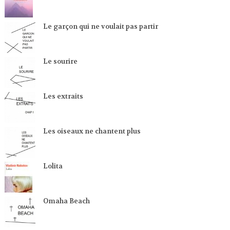
Le garçon qui ne voulait pas partir
Le sourire
Les extraits
Les oiseaux ne chantent plus
Lolita
Omaha Beach