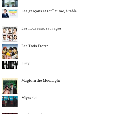
Les garçons et Guillaume, à table !
Les nouveaux sauvages
Les Trois Frères
Lucy
Magic in the Moonlight
Miyazaki