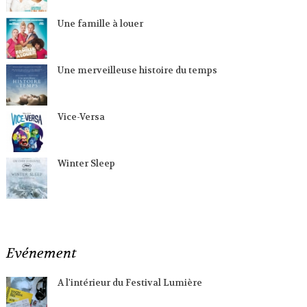
Une famille à louer
Une merveilleuse histoire du temps
Vice-Versa
Winter Sleep
Evénement
A l'intérieur du Festival Lumière