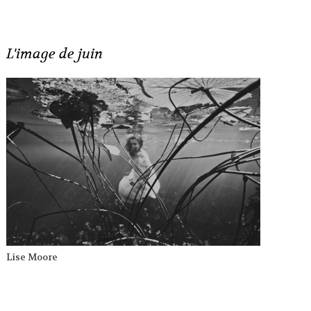
L'image de juin
Lise Moore