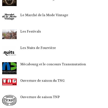
Le Marché de la Mode Vintage
Les Festivals
Les Nuits de Fourvière
Mécabourg et le concours Transmutation
Ouverture de saison du TNG
Ouverture de saison TNP