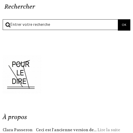
Rechercher
À propos
Clara Passeron Ceci est l'ancienne version de...
Lire la suite