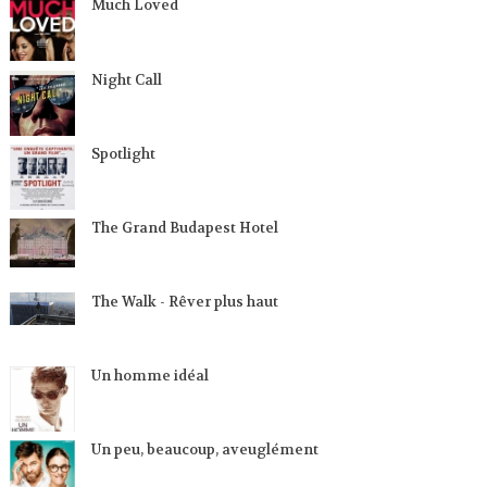
Much Loved
Night Call
Spotlight
The Grand Budapest Hotel
The Walk - Rêver plus haut
Un homme idéal
Un peu, beaucoup, aveuglément