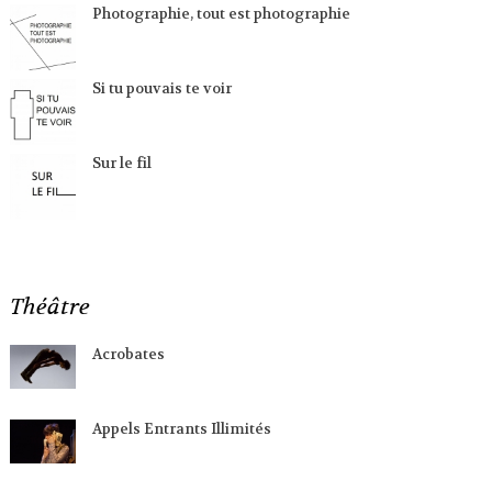
Photographie, tout est photographie
Si tu pouvais te voir
Sur le fil
Théâtre
Acrobates
Appels Entrants Illimités