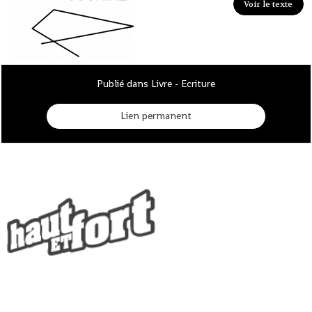
Voir le texte
Publié dans Livre - Ecriture
Lien permanent