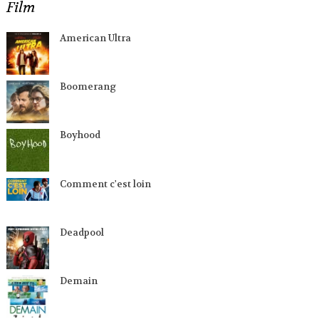
Film
American Ultra
Boomerang
Boyhood
Comment c'est loin
Deadpool
Demain