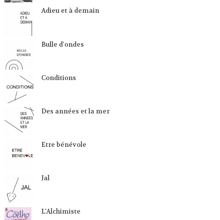
Adieu et à demain
Bulle d'ondes
Conditions
Des années et la mer
Etre bénévole
Jal
L'Alchimiste