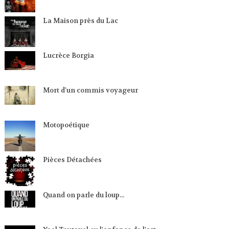
La Maison près du Lac
Lucrèce Borgia
Mort d'un commis voyageur
Motopoétique
Pièces Détachées
Quand on parle du loup...