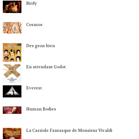
Birdy
Cosmos
Des gens bien
En attendant Godot
Everest
Human Bodies
La Carriole Fantasque de Monsieur Vivaldi