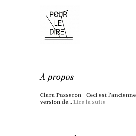
À propos
Clara Passeron Ceci est l'ancienne
version de...
Lire la suite