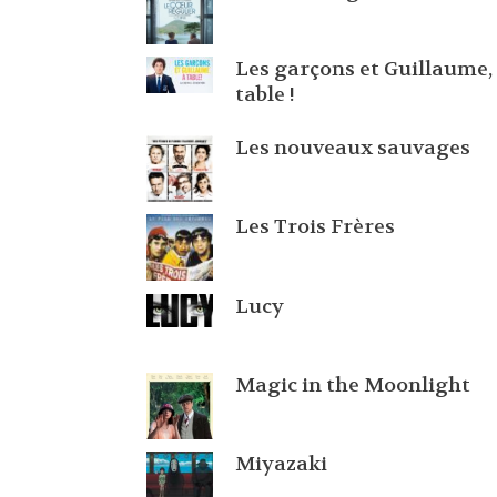
Les garçons et Guillaume,
table !
Les nouveaux sauvages
Les Trois Frères
Lucy
Magic in the Moonlight
Miyazaki