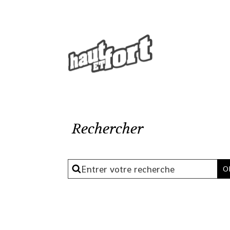
Rechercher