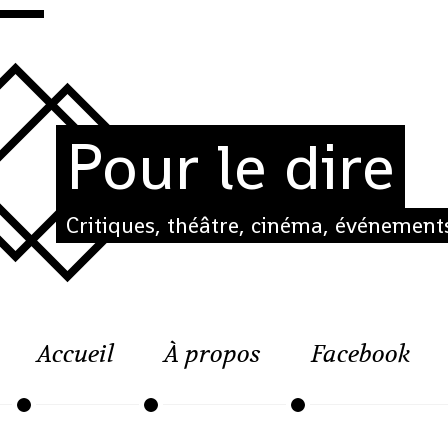
Pour le dire
Critiques, théâtre, cinéma, événements
Accueil
À propos
Facebook