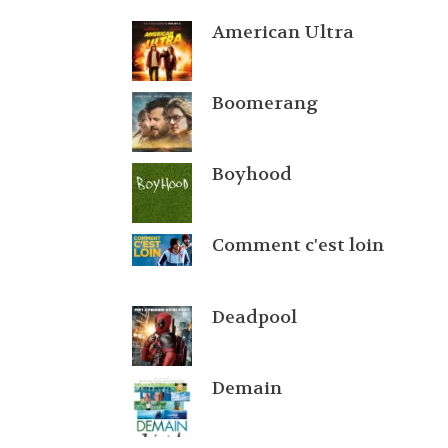
American Ultra
Boomerang
Boyhood
Comment c'est loin
Deadpool
Demain