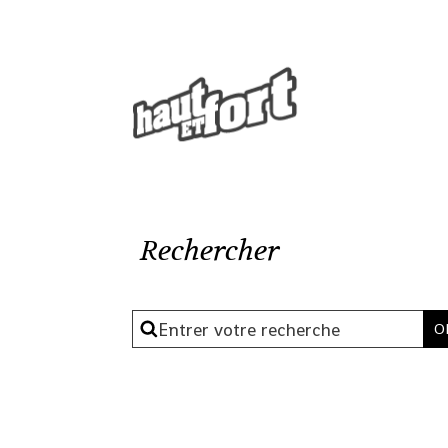
Rechercher