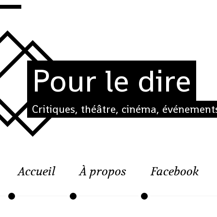
Pour le dire
Critiques, théâtre, cinéma, événements
Accueil
À propos
Facebook