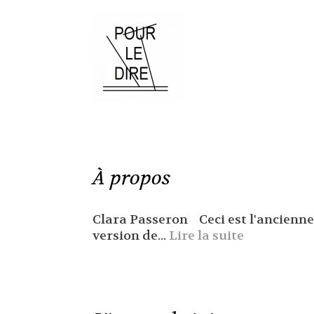
À propos
Clara Passeron Ceci est l'ancienne
version de...
Lire la suite