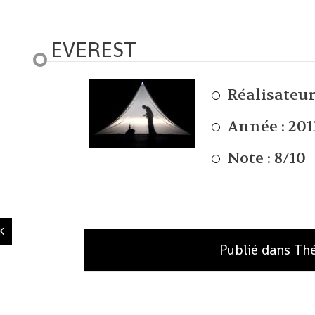
EVEREST
Réalisateur
Année : 201
Note : 8/10
Publié dans Th