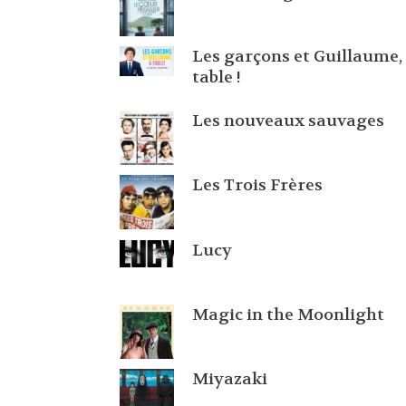
Les garçons et Guillaume,
table !
Les nouveaux sauvages
Les Trois Frères
Lucy
Magic in the Moonlight
Miyazaki