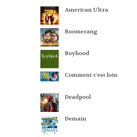
American Ultra
Boomerang
Boyhood
Comment c'est loin
Deadpool
Demain