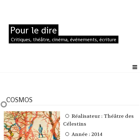
Pour le dire
Critiques, théâtre, cinéma, événements, écriture
COSMOS
Réalisateur :
Théâtre des
Célestins
Année : 2014