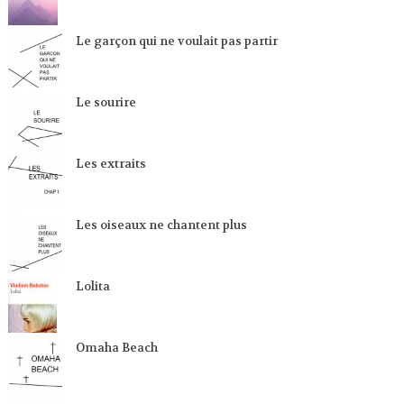
Le garçon qui ne voulait pas partir
Le sourire
Les extraits
Les oiseaux ne chantent plus
Lolita
Omaha Beach