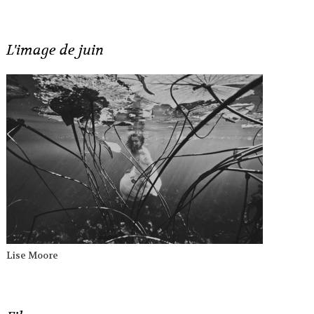
L'image de juin
Lise Moore