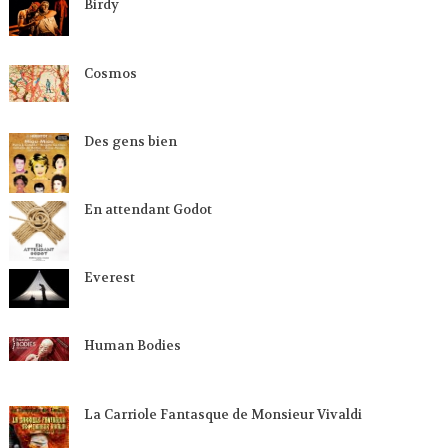
Birdy
Cosmos
Des gens bien
En attendant Godot
Everest
Human Bodies
La Carriole Fantasque de Monsieur Vivaldi