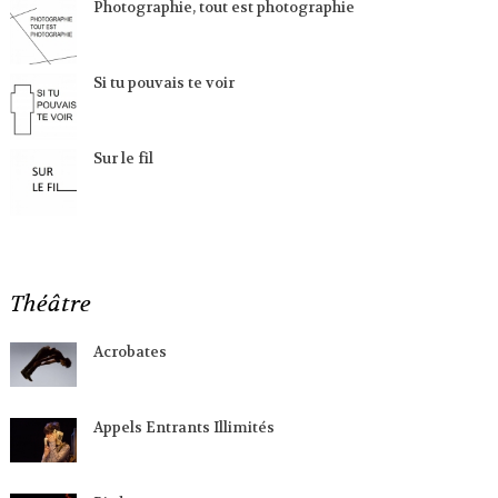
Photographie, tout est photographie
Si tu pouvais te voir
Sur le fil
Théâtre
Acrobates
Appels Entrants Illimités