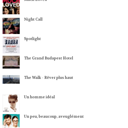
Night Call
Spotlight
The Grand Budapest Hotel
The Walk - Rêver plus haut
Un homme idéal
Un peu, beaucoup, aveuglément