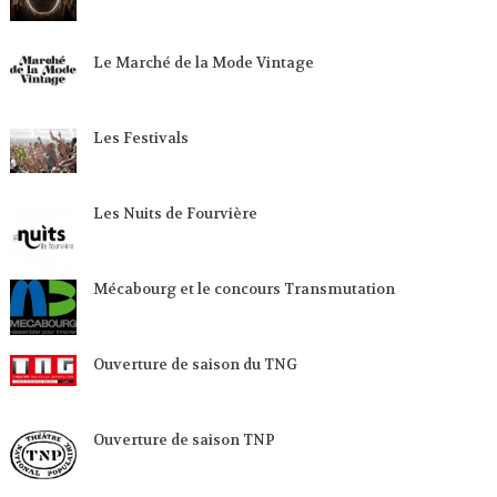
Le Marché de la Mode Vintage
Les Festivals
Les Nuits de Fourvière
Mécabourg et le concours Transmutation
Ouverture de saison du TNG
Ouverture de saison TNP