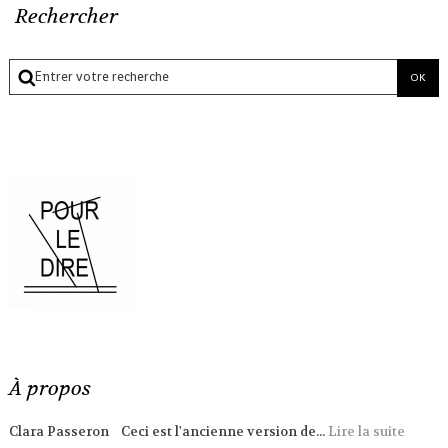
Rechercher
À propos
Clara Passeron Ceci est l'ancienne version de...
Lire la suite