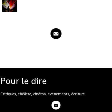
Pour le dire
Critiques, théâtre, cinéma, événements, écriture