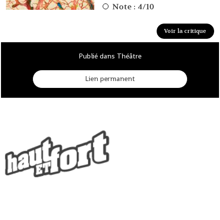
Note : 4/10
Voir la critique
Publié dans Théâtre
Lien permanent