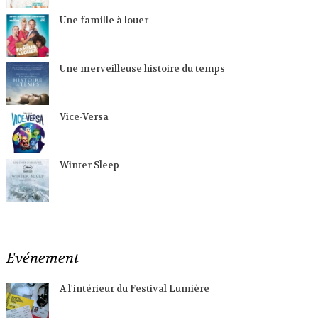
Une famille à louer
Une merveilleuse histoire du temps
Vice-Versa
Winter Sleep
Evénement
A l'intérieur du Festival Lumière