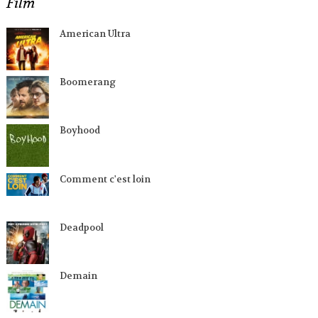
Film
American Ultra
Boomerang
Boyhood
Comment c'est loin
Deadpool
Demain