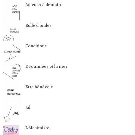
Adieu et à demain
Bulle d'ondes
Conditions
Des années et la mer
Etre bénévole
Jal
L'Alchimiste