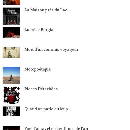
La Maison près du Lac
Lucrèce Borgia
Mort d'un commis voyageur
Motopoétique
Pièces Détachées
Quand on parle du loup...
Yael Tautavel ou l'enfance de l'art