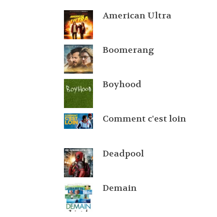
American Ultra
Boomerang
Boyhood
Comment c'est loin
Deadpool
Demain