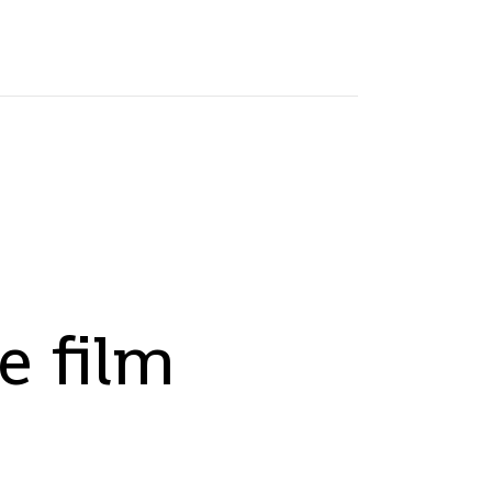
e film