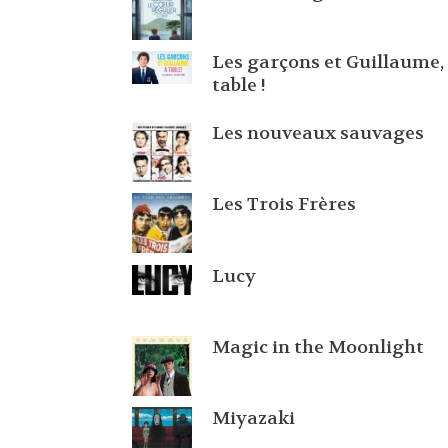
Les garçons et Guillaume,
table !
Les nouveaux sauvages
Les Trois Frères
Lucy
Magic in the Moonlight
Miyazaki