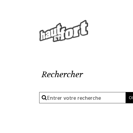
Rechercher