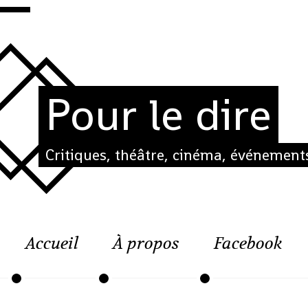
Pour le dire
Critiques, théâtre, cinéma, événements
Accueil
À propos
Facebook