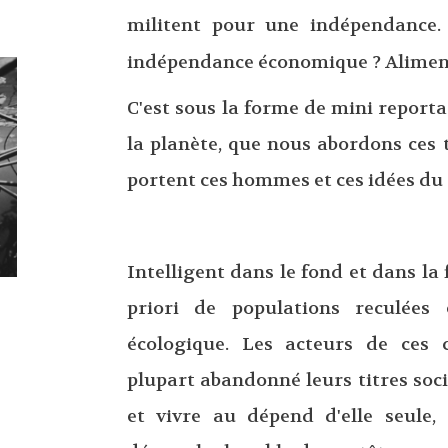
militent pour une indépendance.
indépendance économique ? Aliment
C'est sous la forme de mini reporta
la planète, que nous abordons ces 
portent ces hommes et ces idées du
Intelligent dans le fond et dans la
priori de populations reculées
écologique. Les acteurs de ces
plupart abandonné leurs titres soc
et vivre au dépend d'elle seule,