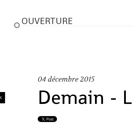
OUVERTURE
04
décembre 2015
Demain - L