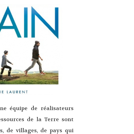
ne équipe de réalisateurs
essources de la Terre sont
s, de villages, de pays qui