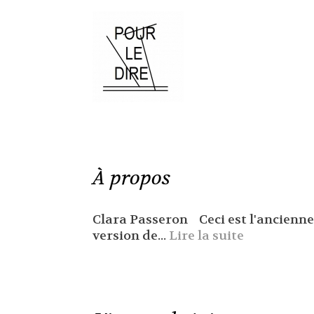
À propos
Clara Passeron Ceci est l'ancienne
version de...
Lire la suite