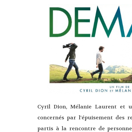
Cyril Dion, Mélanie Laurent et u
concernés par l'épuisement des r
partis à la rencontre de personne