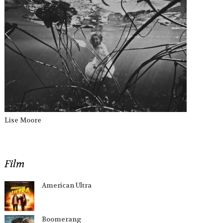
Lise Moore
Film
American Ultra
Boomerang