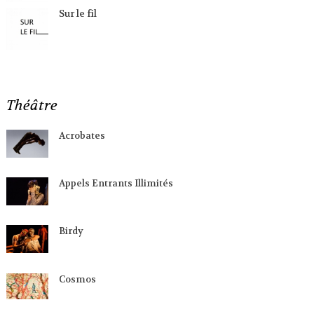
Sur le fil
Théâtre
Acrobates
Appels Entrants Illimités
Birdy
Cosmos