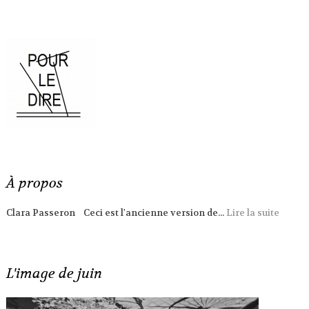
À propos
Clara Passeron Ceci est l'ancienne version de...
Lire la suite
L'image de juin