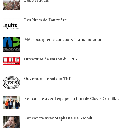
Les Festivals
Les Nuits de Fourvière
Mécabourg et le concours Transmutation
Ouverture de saison du TNG
Ouverture de saison TNP
Rencontre avec l'équipe du film de Clovis Cornillac
Rencontre avec Stéphane De Groodt