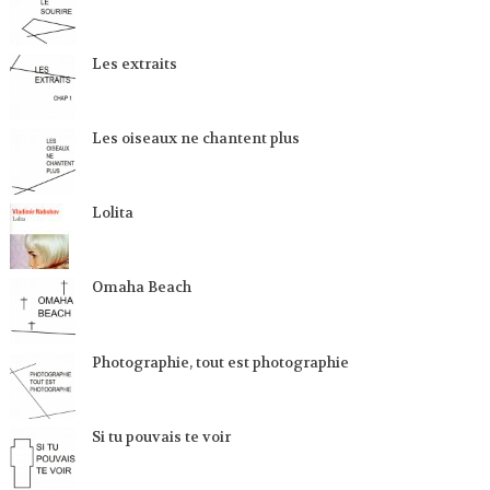
Les extraits
Les oiseaux ne chantent plus
Lolita
Omaha Beach
Photographie, tout est photographie
Si tu pouvais te voir