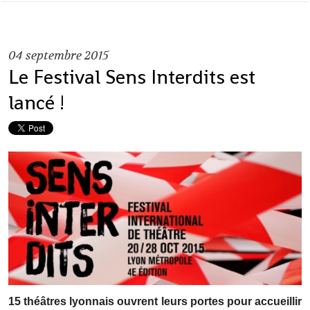
04
septembre 2015
Le Festival Sens Interdits est
lancé !
15 théâtres lyonnais ouvrent leurs portes pour accueillir