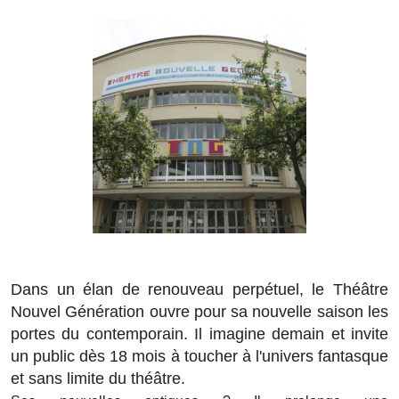
Dans un élan de renouveau perpétuel, le Théâtre
Nouvel Génération ouvre pour sa nouvelle saison les
portes du contemporain. Il imagine demain et invite
un public dès 18 mois à toucher à l'univers fantasque
et sans limite du théâtre.