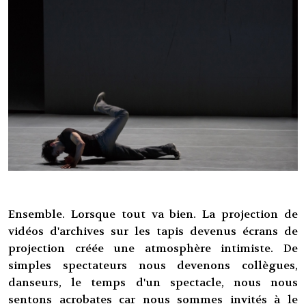
Ensemble. Lorsque tout va bien. La projection de
vidéos d'archives sur les tapis devenus écrans de
projection créée une atmosphère intimiste. De
simples spectateurs nous devenons collègues,
danseurs, le temps d'un spectacle, nous nous
sentons acrobates car nous sommes invités à le