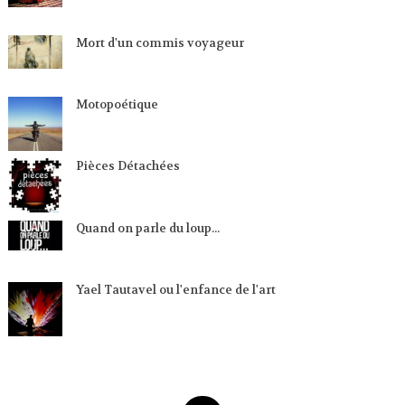
Mort d'un commis voyageur
Motopoétique
Pièces Détachées
Quand on parle du loup...
Yael Tautavel ou l'enfance de l'art