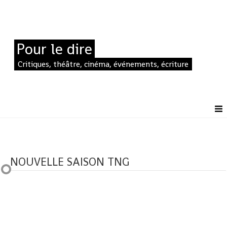
Pour le dire
Critiques, théâtre, cinéma, événements, écriture
NOUVELLE SAISON TNG