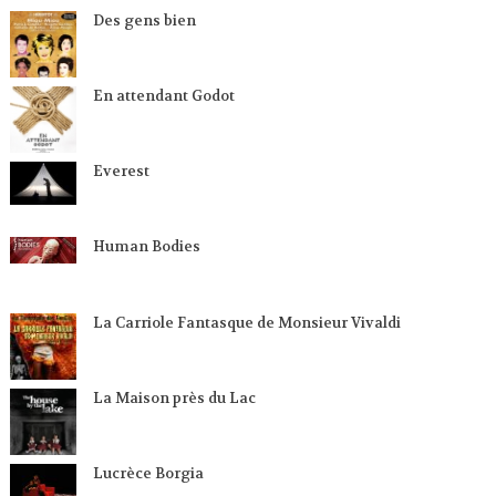
Des gens bien
En attendant Godot
Everest
Human Bodies
La Carriole Fantasque de Monsieur Vivaldi
La Maison près du Lac
Lucrèce Borgia