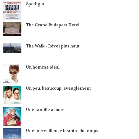
Spotlight
The Grand Budapest Hotel
The Walk - Rêver plus haut
Un homme idéal
Un peu, beaucoup, aveuglément
Une famille à louer
Une merveilleuse histoire du temps