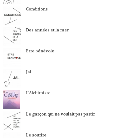
Conditions
Des années et la mer
Etre bénévole
Jal
L'Alchimiste
Le garçon qui ne voulait pas partir
Le sourire