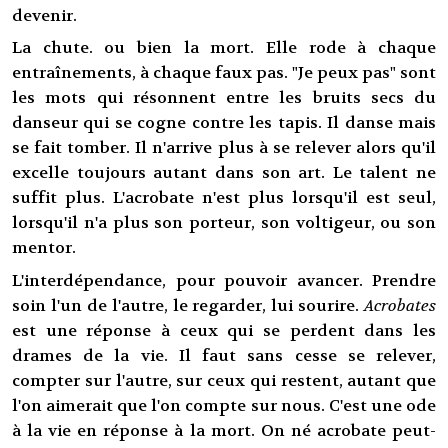
devenir.
La chute. ou bien la mort. Elle rode à chaque
entraînements, à chaque faux pas. "Je peux pas" sont
les mots qui résonnent entre les bruits secs du
danseur qui se cogne contre les tapis. Il danse mais
se fait tomber. Il n'arrive plus à se relever alors qu'il
excelle toujours autant dans son art. Le talent ne
suffit plus. L'acrobate n'est plus lorsqu'il est seul,
lorsqu'il n'a plus son porteur, son voltigeur, ou son
mentor.
L'interdépendance, pour pouvoir avancer. Prendre
soin l'un de l'autre, le regarder, lui sourire.
Acrobates
est une réponse à ceux qui se perdent dans les
drames de la vie. Il faut sans cesse se relever,
compter sur l'autre, sur ceux qui restent, autant que
l'on aimerait que l'on compte sur nous. C'est une ode
à la vie en réponse à la mort. On né acrobate peut-