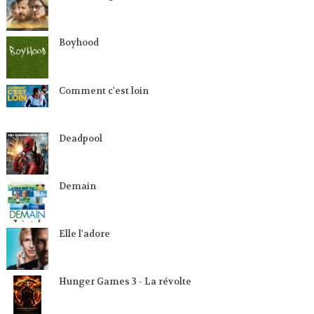
Boyhood
Comment c'est loin
Deadpool
Demain
Elle l'adore
Hunger Games 3 - La révolte