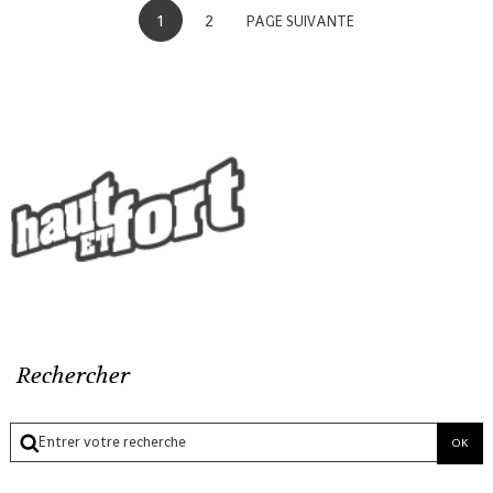
1
2
PAGE SUIVANTE
Rechercher