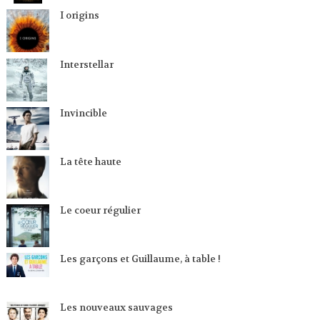
I origins
Interstellar
Invincible
La tête haute
Le coeur régulier
Les garçons et Guillaume, à table !
Les nouveaux sauvages