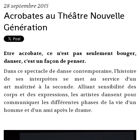
28
septembre 2015
Acrobates au Théâtre Nouvelle
Génération
Etre acrobate, ce n'est pas seulement bouger,
danser, c'est un façon de penser.
Dans ce spectacle de danse contemporaine, l'histoire
de ses interprètes se met au service d'un
art maîtrisé à la seconde. Alliant sensibilité des
corps et des expressions, les artistes dansent pour
communiquer les différentes phases de la vie d'un
homme et d'un ami après le drame.